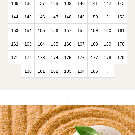
135
136
137
138
139
140
141
142
143
144
145
146
147
148
149
150
151
152
153
154
155
156
157
158
159
160
161
162
163
164
165
166
167
168
169
170
171
172
173
174
175
176
177
178
179
180
181
182
183
184
185