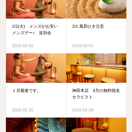
2/2(火) メンズがお安い
2/1 風邪ひき注意
メンズデー♪ 送別会
2016.02.02
2016.02.01
１月最後です。
神田本店 4月の無料指名
セラピスト
2016.01.31
2016.01.29