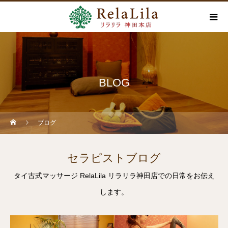
BLOG
ブログ
セラピストブログ
タイ古式マッサージ RelaLila リラリラ神田店での日常をお伝え
します。