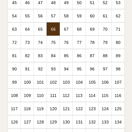
45
46
47
48
49
50
51
52
53
54
55
56
57
58
59
60
61
62
63
64
65
66
67
68
69
70
71
72
73
74
75
76
77
78
79
80
81
82
83
84
85
86
87
88
89
90
91
92
93
94
95
96
97
98
99
100
101
102
103
104
105
106
107
108
109
110
111
112
113
114
115
116
117
118
119
120
121
122
123
124
125
126
127
128
129
130
131
132
133
134