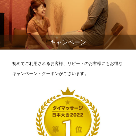
キャンペーン
初めてご利用されるお客様、リピートのお客様にもお得な
キャンペーン・クーポンがございます。