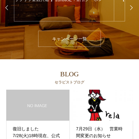
キャンペーン一覧
BLOG
セラピストブログ
復旧しました
7月29日（水） 営業時
7/28(火)18時現在、公式
間変更のお知らせ