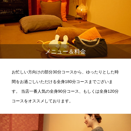
メニュー＆料金
お忙しい方向けの部分30分コースから、ゆったりとした時
間をお過ごしいただける全身180分コースまでございま
す。 当店一番人気の全身90分コース、もしくは全身120分
コースをオススメしております。