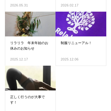
2026.05.31
2026.02.17
リラリラ 年末年始のお
制服リニューアル！
休みのお知らせ
2025.12.17
2025.12.06
正しく行うのが大事で
す！