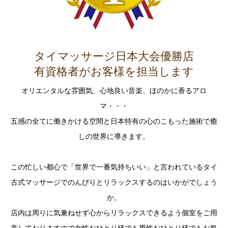
タイマッサージ日本大会優勝店
有資格者がお客様を担当します
オリエンタルな雰囲気、心地良い音楽、ほのかに香るアロ
マ・・・
五感の全てに働きかける空間と日本特有の心のこもった施術で癒
しの世界に導きます。
この忙しい都心で「世界で一番気持ちいい」と言われているタイ
古式マッサージでのんびりとリラックスするのはいかがでしょう
か。
店内は周りに気兼ねせず心からリラックスできるよう個室をご用