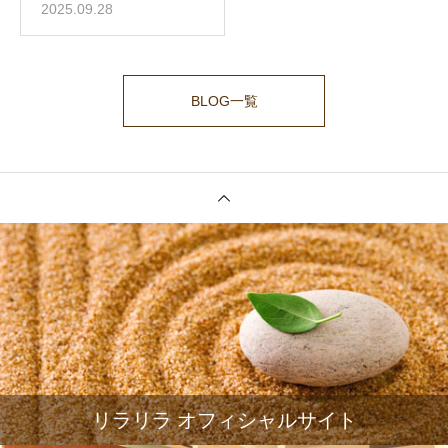
2025.09.28
BLOG一覧
リラリラ オフィシャルサイト