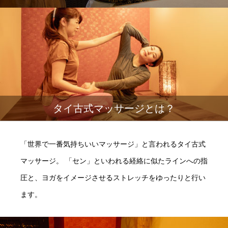
タイ古式マッサージとは？
「世界で一番気持ちいいマッサージ」と言われるタイ古式
マッサージ。 「セン」といわれる経絡に似たラインへの指
圧と、ヨガをイメージさせるストレッチをゆったりと行い
ます。