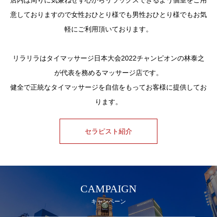
店内は周りに気兼ねせず心からリラックスできるよう個室をご用
意しておりますので女性おひとり様でも男性おひとり様でもお気
軽にご利用頂いております。
リラリラはタイマッサージ日本大会2022チャンピオンの林泰之
が代表を務めるマッサージ店です。
健全で正統なタイマッサージを自信をもってお客様に提供してお
ります。
セラピスト紹介
CAMPAIGN
キャンペーン