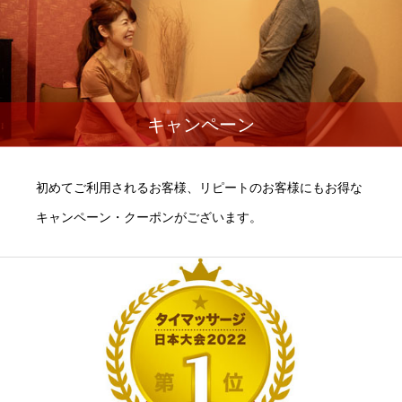
キャンペーン
初めてご利用されるお客様、リピートのお客様にもお得な
キャンペーン・クーポンがございます。