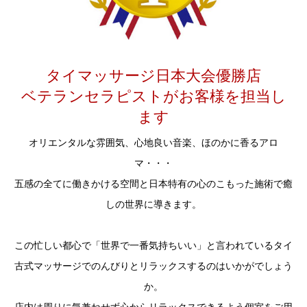
タイマッサージ日本大会優勝店
ベテランセラピストがお客様を担当し
ます
オリエンタルな雰囲気、心地良い音楽、ほのかに香るアロ
マ・・・
五感の全てに働きかける空間と日本特有の心のこもった施術で癒
しの世界に導きます。
この忙しい都心で「世界で一番気持ちいい」と言われているタイ
古式マッサージでのんびりとリラックスするのはいかがでしょう
か。