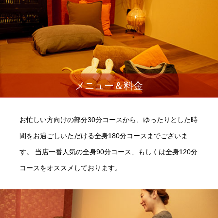
メニュー＆料金
お忙しい方向けの部分30分コースから、ゆったりとした時
間をお過ごしいただける全身180分コースまでございま
す。 当店一番人気の全身90分コース、もしくは全身120分
コースをオススメしております。