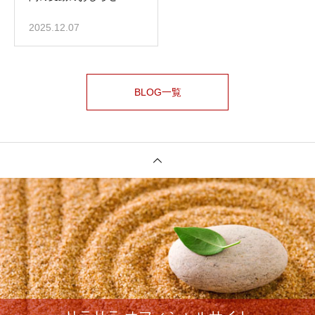
2025.12.07
BLOG一覧