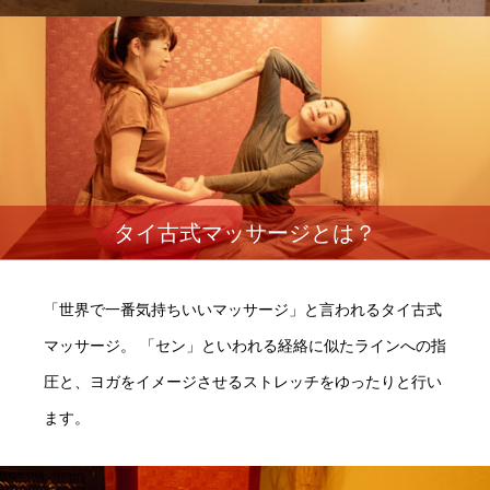
タイ古式マッサージとは？
「世界で一番気持ちいいマッサージ」と言われるタイ古式
マッサージ。 「セン」といわれる経絡に似たラインへの指
圧と、ヨガをイメージさせるストレッチをゆったりと行い
ます。