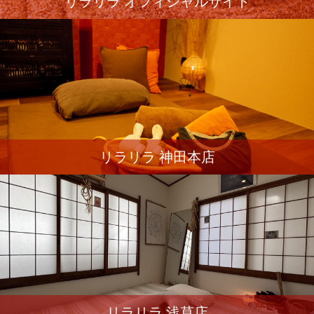
リラリラ オフィシャルサイト
リラリラ 神田本店
リラリラ 浅草店