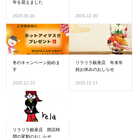
年を迎えました
2026.06.16
2025.12.30
冬のキャンペーン始めま
リラリラ銀座店 年末年
す
始お休みのおしらせ
2025.12.23
2025.12.17
リラリラ銀座店 閉店時
間の変動のおしらせ