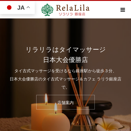
JA
リラリラはタイマッサージ
日本大会優勝店
タイ古式マッサージを受けるなら銀座駅から徒歩３分、
日本大会優勝店のタイ古式マッサージ＆カフェ ラリラ銀座店
で。
店舗案内