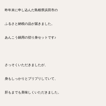
昨年末に申し込んだ島根県浜田市の
ふるさと納税の品が届きました。
あんこう鍋用の切り身セットです♪
さっそくいただきましたが、
身もしっかりとプリプリしていて、
肝もまでも美味しくいただきました。