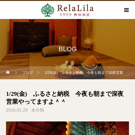
BLOG
ブログ
1/29(金) ふるさと納税 今夜も朝まで深夜営業やってますよ＾＾
1/29(金) ふるさと納税 今夜も朝まで深夜
営業やってますよ＾＾
2016.01.29
未分類