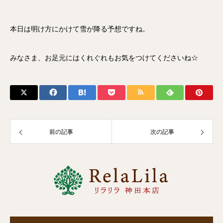
本日は明け方にかけて雪が降る予想ですね。
みなさま、お足元にはくれぐれもお気をつけてくださいね☆
前の記事
次の記事