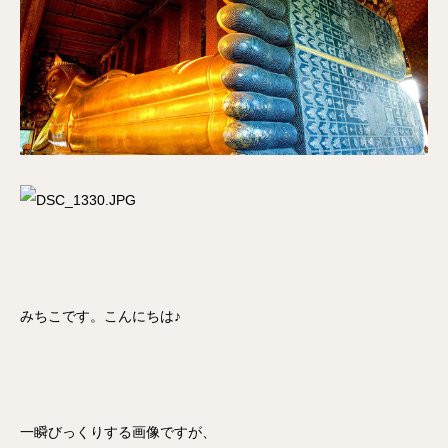
みちこです。こんにちは♪
一瞬びっくりする画像ですが、