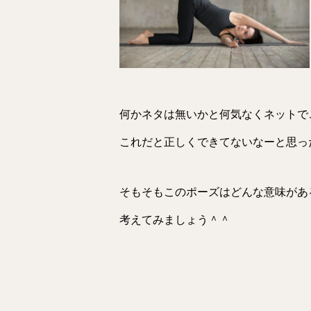
何かネタは無いかと何気なくネットで
これだと正しくできてないなーと思っ
そもそもこのポーズはどんな意味があ
考えてみましょう＾＾