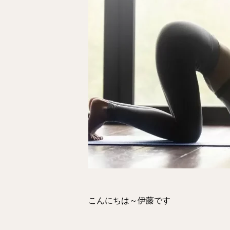
こんにちは～伊藤です