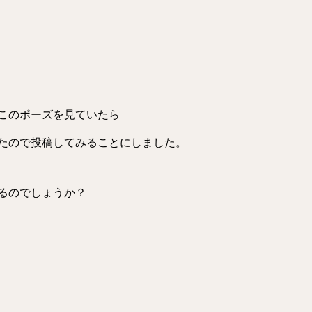
このポーズを見ていたら
たので投稿してみることにしました。
るのでしょうか？