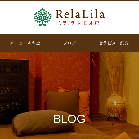
メニュー＆料金
ブログ
セラピスト紹介
BLOG