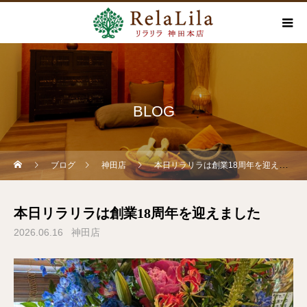
BLOG
ブログ
神田店
本日リラリラは創業18周年を迎えました
本日リラリラは創業18周年を迎えました
2026.06.16
神田店