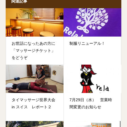
関連記事
お世話になったあの方に
制服リニューアル！
「マッサージチケット」
をどうぞ
タイマッサージ世界大会
7月29日（水） 営業時
in スイス レポート２
間変更のお知らせ