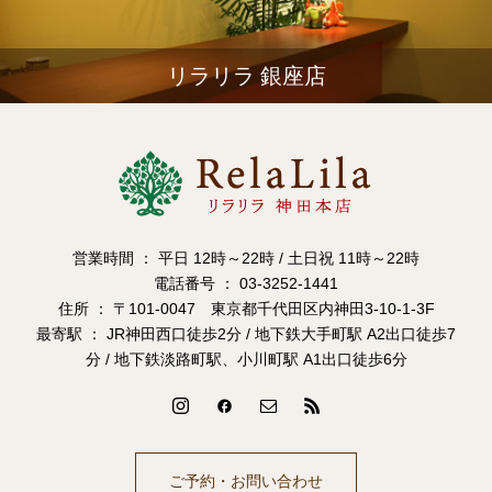
リラリラ 銀座店
営業時間 ： 平日 12時～22時 / 土日祝 11時～22時
電話番号 ： 03-3252-1441
住所 ： 〒101-0047 東京都千代田区内神田3-10-1-3F
最寄駅 ： JR神田西口徒歩2分 / 地下鉄大手町駅 A2出口徒歩7
分 / 地下鉄淡路町駅、小川町駅 A1出口徒歩6分
ご予約・お問い合わせ