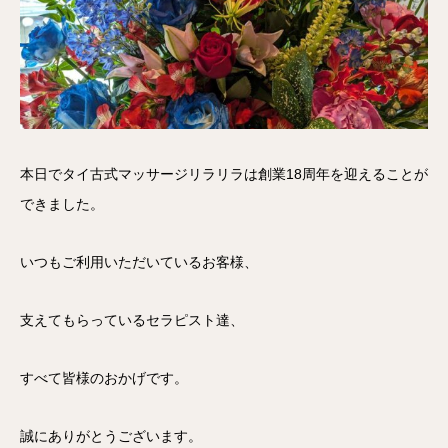
本日でタイ古式マッサージリラリラは創業18周年を迎えることが
できました。
いつもご利用いただいているお客様、
支えてもらっているセラピスト達、
すべて皆様のおかげです。
誠にありがとうございます。