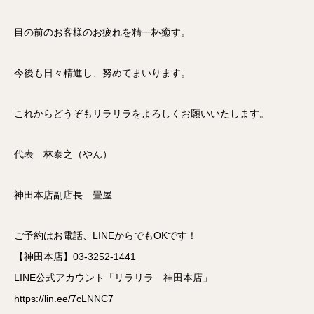
目の前のお客様のお疲れを精一杯癒す。
今後も日々精進し、努めてまいります。
これからどうぞもリラリラをよろしくお願いいたします。
代表 林泰之（やん）
神田本店副店長 畳屋
ご予約はお電話、LINEからでもOKです！
【神田本店】03-3252-1441
LINE公式アカウント「リラリラ 神田本店」
https://lin.ee/7cLNNC7