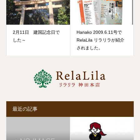
2月11日 建国記念日で
Hanako 2009.6.11号で
した～
RelaLila リラリラが紹介
されました。
最近の記事