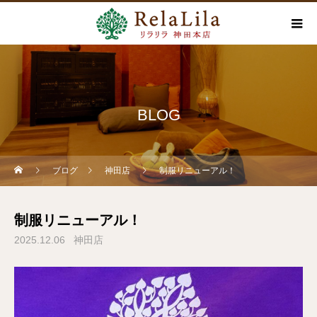
BLOG
ブログ
神田店
制服リニューアル！
制服リニューアル！
2025.12.06
神田店