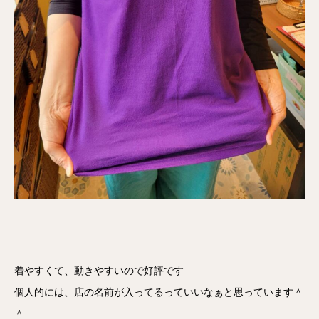
着やすくて、動きやすいので好評です
個人的には、店の名前が入ってるっていいなぁと思っています＾
＾