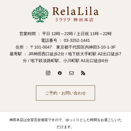
営業時間 ： 平日 12時～22時 / 土日祝 11時～22時
電話番号 ： 03-3252-1441
住所 ： 〒101-0047 東京都千代田区内神田3-10-1-3F
最寄駅 ： JR神田西口徒歩2分 / 地下鉄大手町駅 A2出口徒歩7
分 / 地下鉄淡路町駅、小川町駅 A1出口徒歩6分
ご予約・お問い合わせ
神田本店は全室完全個室ですので、ゆっくりとした時間をお過ごしいた
だけます。