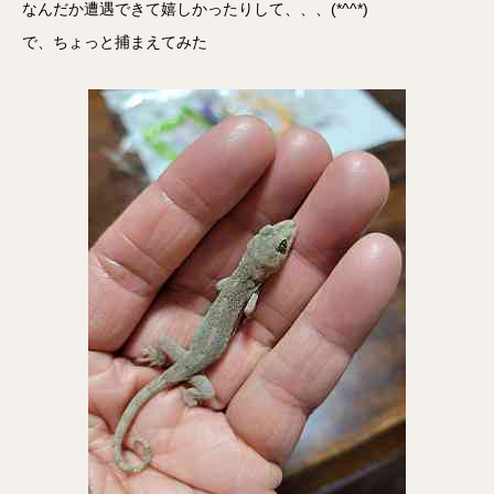
なんだか遭遇できて嬉しかったりして、、、(*^^*)
で、ちょっと捕まえてみた