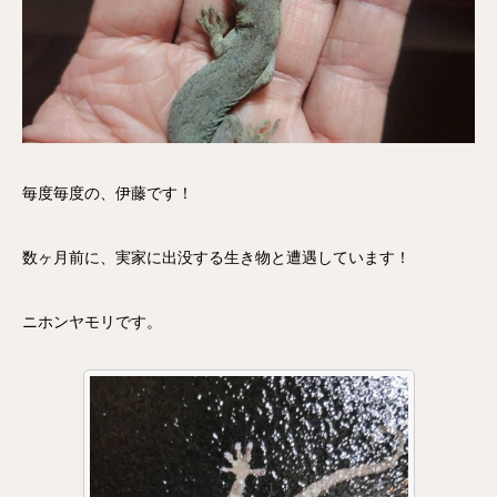
毎度毎度の、伊藤です！
数ヶ月前に、実家に出没する生き物と遭遇しています！
ニホンヤモリです。