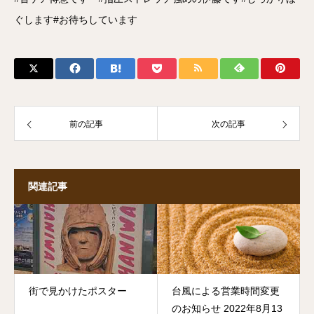
ぐします#お待ちしています
前の記事
次の記事
関連記事
街で見かけたポスター
台風による営業時間変更
のお知らせ 2022年8月13