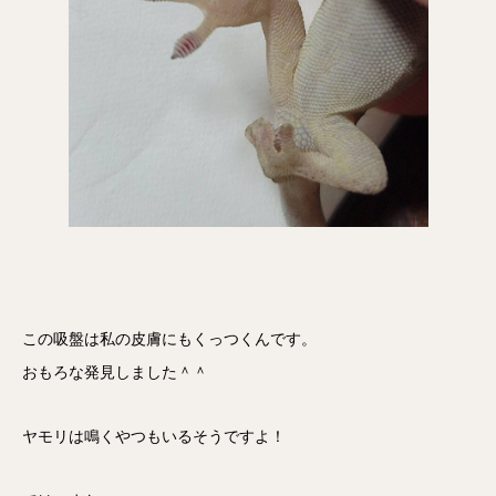
この吸盤は私の皮膚にもくっつくんです。
おもろな発見しました＾＾
ヤモリは鳴くやつもいるそうですよ！