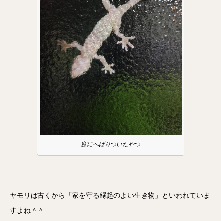
窓にへばりついたやつ
ヤモリは古くから「家を守る縁起のよい生き物」といわれていま
すよね＾＾