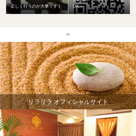
正しく行うのが大事です！
OK～
リラリラ オフィシャルサイト