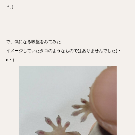
＾;）
で、気になる吸盤をみてみた！
イメージしていたタコのようなものではありませんでした(・
o・)