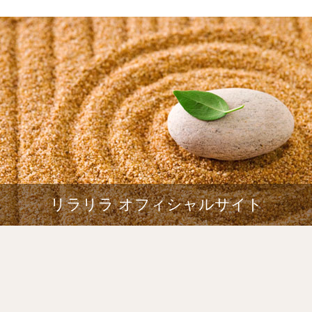
リラリラ オフィシャルサイト