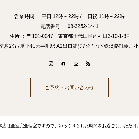
営業時間 ： 平日 12時～22時 / 土日祝 11時～22時
電話番号 ： 03-3252-1441
住所 ： 〒101-0047 東京都千代田区内神田3-10-1-3F
徒歩2分 / 地下鉄大手町駅 A2出口徒歩7分 / 地下鉄淡路町駅、
ご予約・お問い合わせ
本店は全室完全個室ですので、ゆっくりとした時間をお過ごしいただけ