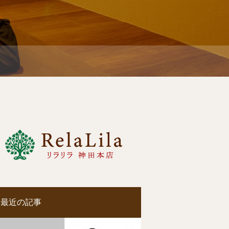
最近の記事