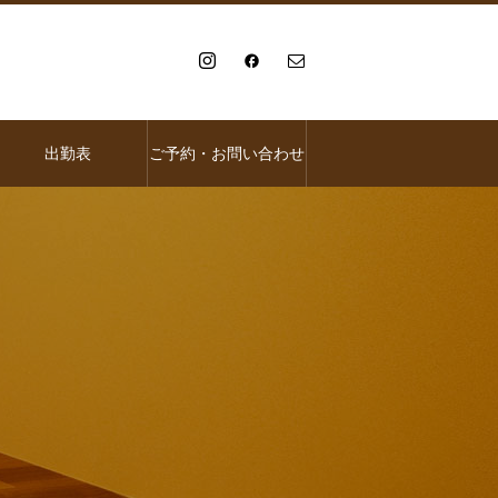
出勤表
ご予約・お問い合わせ