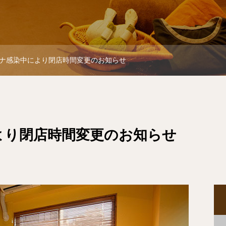
ナ感染中により閉店時間変更のお知らせ
より閉店時間変更のお知らせ