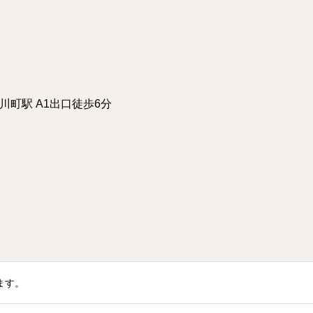
小川町駅 A1出口徒歩6分
ます。