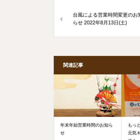
台風による営業時間変更のお
らせ 2022年8月13日(土)
関連記事
年末年始営業時間のお知ら
もっと
せ
元気