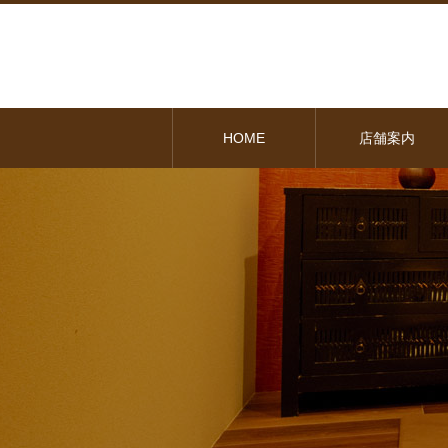
HOME
店舗案内