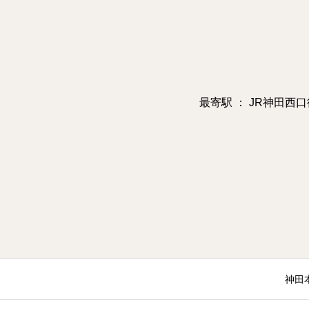
最寄駅 ： JR神田西口
神田