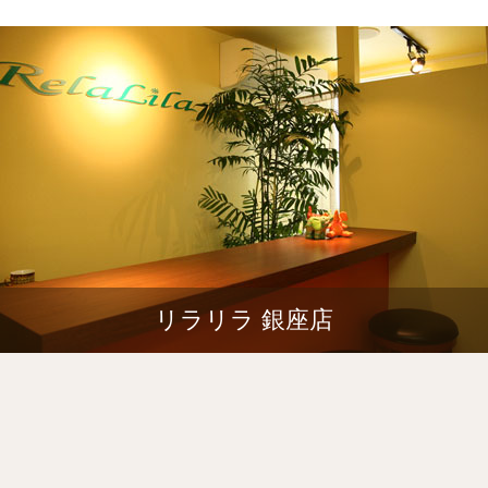
リラリラ 銀座店