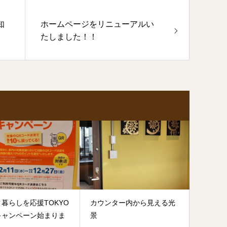
知
ホームページをリニューアルい
たしました！！
暮らしを応援TOKYO
カウンター内から見える光
キャンペーン始まりま
景