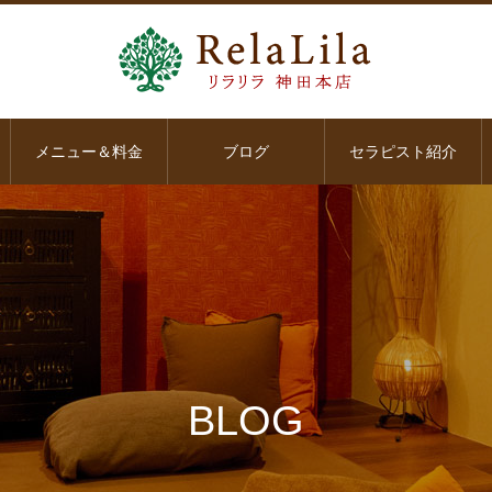
メニュー＆料金
ブログ
セラピスト紹介
BLOG