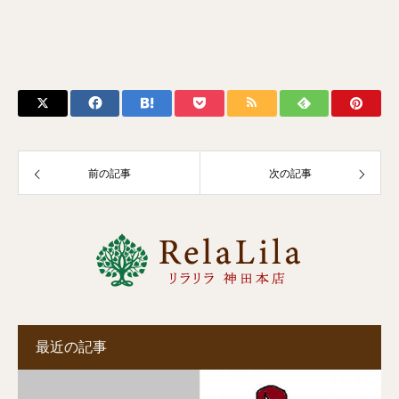
前の記事
次の記事
最近の記事