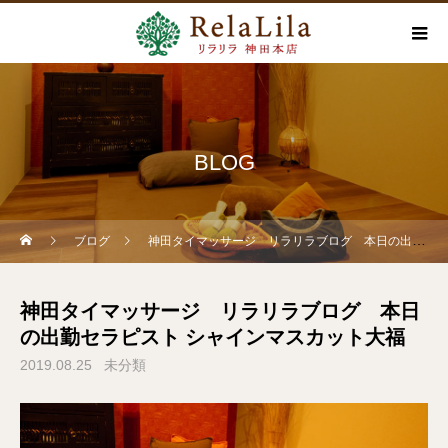
BLOG
ブログ
神田タイマッサージ リラリラブログ 本日の出勤セラピスト シャインマスカット大福
神田タイマッサージ リラリラブログ 本日
の出勤セラピスト シャインマスカット大福
2019.08.25
未分類