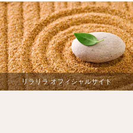
リラリラ オフィシャルサイト