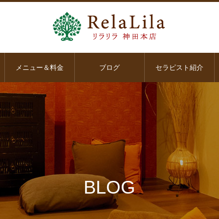
メニュー＆料金
ブログ
セラピスト紹介
BLOG