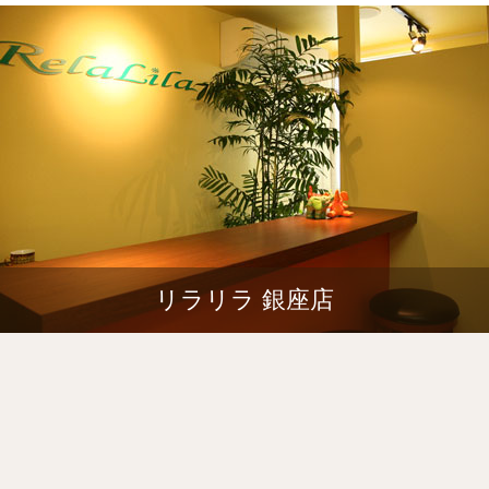
リラリラ 銀座店