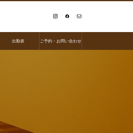
出勤表
ご予約・お問い合わせ