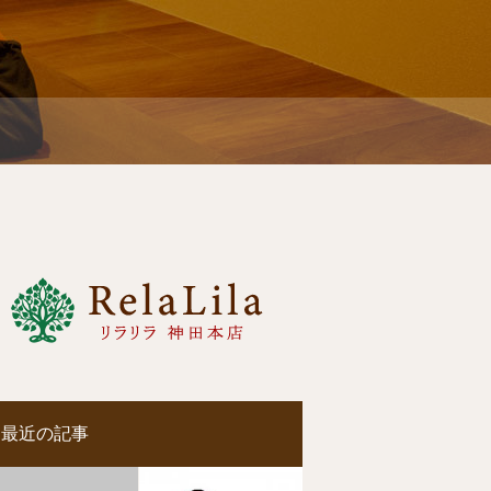
最近の記事