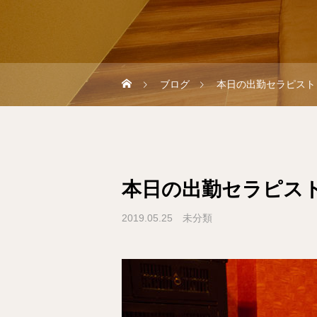
ブログ
本日の出勤セラピスト 5
本日の出勤セラピスト 5
2019.05.25
未分類