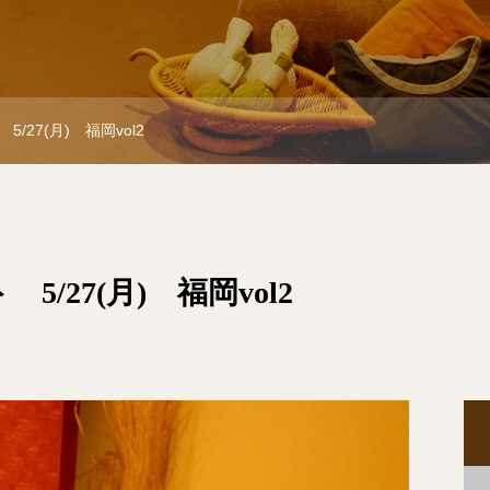
/27(月) 福岡vol2
/27(月) 福岡vol2