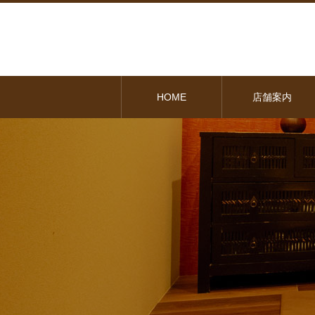
HOME
店舗案内