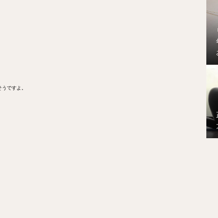
そうですよ。