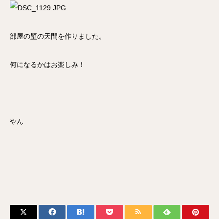
部屋の壁の天間を作りました。
何になるかはお楽しみ！
やん