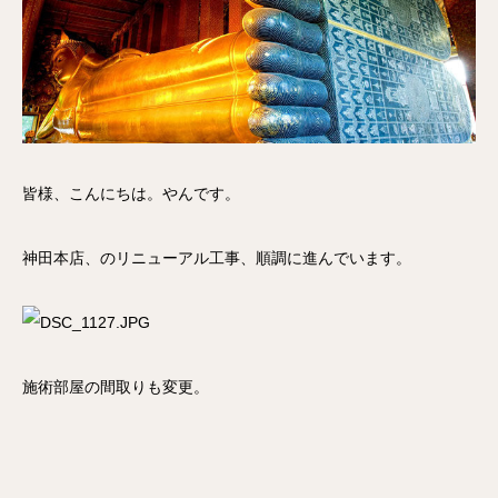
皆様、こんにちは。やんです。
神田本店、のリニューアル工事、順調に進んでいます。
施術部屋の間取りも変更。