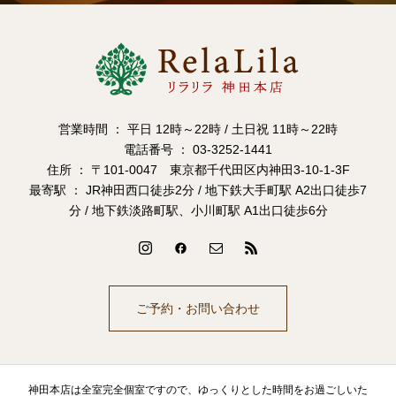
営業時間 ： 平日 12時～22時 / 土日祝 11時～22時
電話番号 ： 03-3252-1441
住所 ： 〒101-0047 東京都千代田区内神田3-10-1-3F
最寄駅 ： JR神田西口徒歩2分 / 地下鉄大手町駅 A2出口徒歩7
分 / 地下鉄淡路町駅、小川町駅 A1出口徒歩6分
ご予約・お問い合わせ
神田本店は全室完全個室ですので、ゆっくりとした時間をお過ごしいた