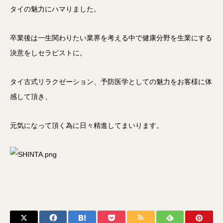
タイの魅力にハマりました。
卒業後は一生関わりたい業界を考える中で健康分野を生業にする
決意をしセラピストに。
タイ古式リラクゼーション、予防医学としての魅力をお客様に体
感して頂き、
元気になって頂く為に日々精進してまいります。