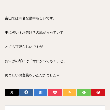
富山では有名な最中らしいです。
中に占い？お告げ？の紙が入っていて
とても可愛らしいですが、
お告げの紙には「命にかへても！」と、
勇ましいお言葉をいただきましたｗ