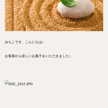
みちこです。こんにちは♪
お客様から珍しいお菓子をいただきました♪