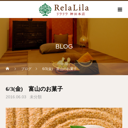
BLOG
ブログ
6/3(金) 富山のお菓子
6/3(金) 富山のお菓子
2016.06.03
未分類