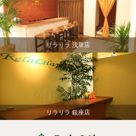
リラリラ 浅草店
リラリラ 銀座店