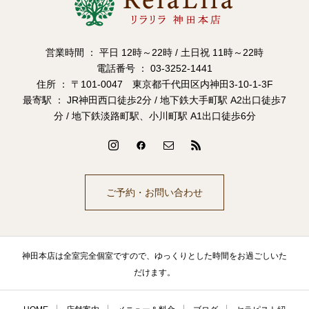
営業時間 ： 平日 12時～22時 / 土日祝 11時～22時
電話番号 ： 03-3252-1441
住所 ： 〒101-0047 東京都千代田区内神田3-10-1-3F
最寄駅 ： JR神田西口徒歩2分 / 地下鉄大手町駅 A2出口徒歩7
分 / 地下鉄淡路町駅、小川町駅 A1出口徒歩6分
ご予約・お問い合わせ
神田本店は全室完全個室ですので、ゆっくりとした時間をお過ごしいた
だけます。