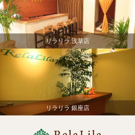
リラリラ 浅草店
リラリラ 銀座店