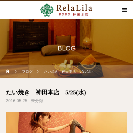
BLOG
ブログ
たい焼き 神田本店 5/25(水)
たい焼き 神田本店 5/25(水)
2016.05.25
未分類