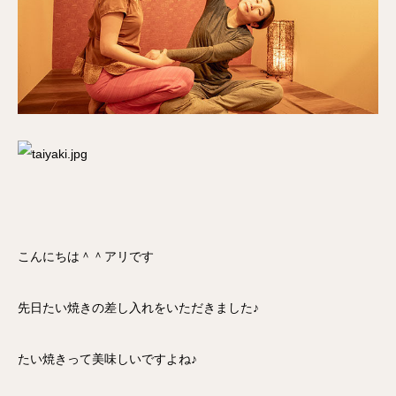
こんにちは＾＾アリです
先日たい焼きの差し入れをいただきました♪
たい焼きって美味しいですよね♪