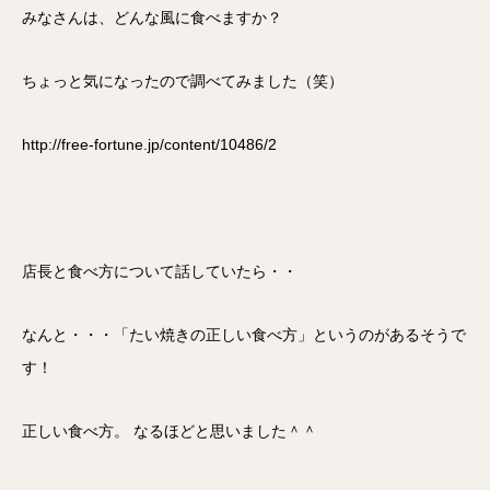
みなさんは、どんな風に食べますか？
ちょっと気になったので調べてみました（笑）
http://free-fortune.jp/content/10486/2
店長と食べ方について話していたら・・
なんと・・・「たい焼きの正しい食べ方」というのがあるそうで
す！
正しい食べ方。 なるほどと思いました＾＾