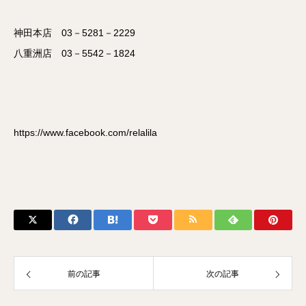
神田本店 03－5281－2229
八重洲店 03－5542－1824
https://www.facebook.com/relalila
前の記事
次の記事