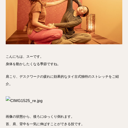
こんにちは、スーです。
身体を動かしたくなる季節ですね。
肩こり、デスクワークの疲れに効果的なタイ古式独特のストレッチをご紹
介。
画像の状態から、後ろにゆっくり倒れます。
首、肩、背中を一気に伸ばすことができる技です。