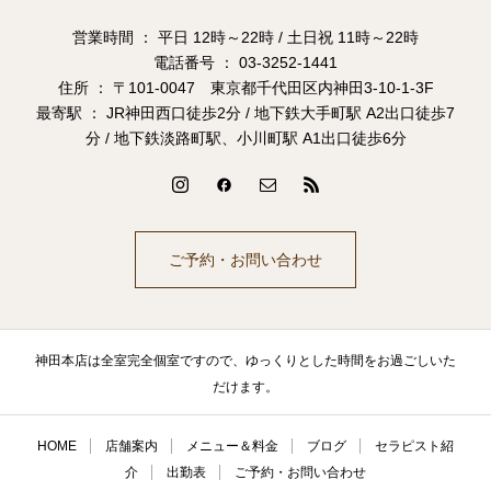
営業時間 ： 平日 12時～22時 / 土日祝 11時～22時
電話番号 ： 03-3252-1441
住所 ： 〒101-0047 東京都千代田区内神田3-10-1-3F
最寄駅 ： JR神田西口徒歩2分 / 地下鉄大手町駅 A2出口徒歩7
分 / 地下鉄淡路町駅、小川町駅 A1出口徒歩6分
ご予約・お問い合わせ
神田本店は全室完全個室ですので、ゆっくりとした時間をお過ごしいた
だけます。
HOME
店舗案内
メニュー＆料金
ブログ
セラピスト紹
介
出勤表
ご予約・お問い合わせ