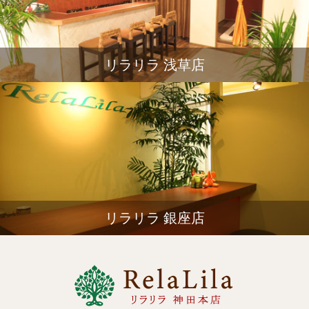
リラリラ 浅草店
リラリラ 銀座店