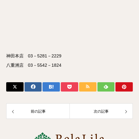
神田本店 03－5281－2229
八重洲店 03－5542－1824
前の記事
次の記事