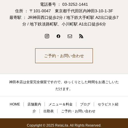
電話番号 ： 03-3252-1441
住所 ： 〒101-0047 東京都千代田区内神田3-10-1-3F
最寄駅 ： JR神田西口徒歩2分 / 地下鉄大手町駅 A2出口徒歩7
分 / 地下鉄淡路町駅、小川町駅 A1出口徒歩6分
ご予約・お問い合わせ
神田本店は全室完全個室ですので、ゆっくりとした時間をお過ごしいた
だけます。
HOME
店舗案内
メニュー＆料金
ブログ
セラピスト紹
介
出勤表
ご予約・お問い合わせ
Copyright © 2025 RelaLila. All Rights Reserved.