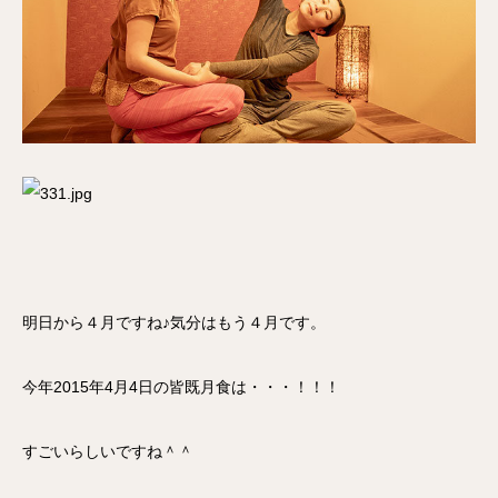
明日から４月ですね♪気分はもう４月です。
今年2015年4月4日の皆既月食は・・・！！！
すごいらしいですね＾＾