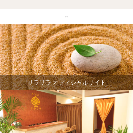
リラリラ オフィシャルサイト