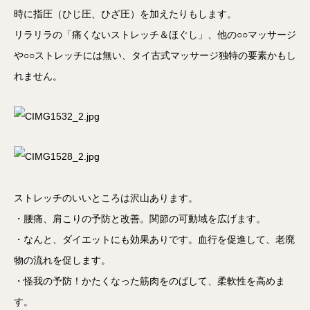
時に指圧（ひじ圧、ひざ圧）を加えたりもします。
リラリラの「痛くないストレッチ＆ほぐし」、他の○○マッサージ
や○○ストレッチには無い、タイ古式マッサージ独特の要素かもし
れません。
ストレッチのいいところは沢山あります。
・腰痛、肩こりの予防と改善。関節の可動域を広げます。
・なんと、ダイエットにも効果ありです。血行を促進して、老廃
物の流れを促します。
・怪我の予防！かたくなった筋肉をのばして、柔軟性を高めま
す。