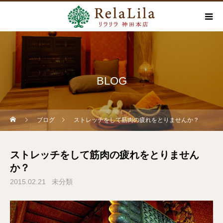
BLOG
ブログ
ストレッチをして筋肉の疲れをとりませんか？
ストレッチをして筋肉の疲れをとりません
か？
2015.02.21
未分類