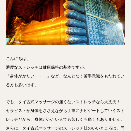
こんにちは、
適度なストレッチは健康保持の基本ですが、
「身体がかたい・・・」など、なんとなく苦手意識をもたれてい
る方も多いはず。
でも、タイ古式マッサージの痛くないストレッチなら大丈夫！
セラピストが身体をささえながら丁寧にナビゲートしていくスト
レッチだから、身体がかたい人でも苦しくも痛くもありません。
さらに、タイ古式マッサージのストレッチ技のいいところは、同