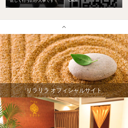
正しく行うのが大事です！
OK～
リラリラ オフィシャルサイト