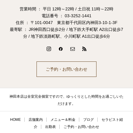
営業時間 ： 平日 12時～22時 / 土日祝 11時～22時
電話番号 ： 03-3252-1441
住所 ： 〒101-0047 東京都千代田区内神田3-10-1-3F
最寄駅 ： JR神田西口徒歩2分 / 地下鉄大手町駅 A2出口徒歩7
分 / 地下鉄淡路町駅、小川町駅 A1出口徒歩6分
ご予約・お問い合わせ
神田本店は全室完全個室ですので、ゆっくりとした時間をお過ごしいた
だけます。
HOME
店舗案内
メニュー＆料金
ブログ
セラピスト紹
介
出勤表
ご予約・お問い合わせ