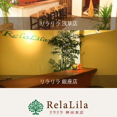
リラリラ 浅草店
リラリラ 銀座店