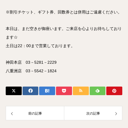
※割引チケット、ギフト券、回数券とは併用はご遠慮ください。
本日は、まだ空きが御座います。ご来店を心よりお待ちしており
ます☆
土日は22：00まで営業しております。
神田本店 03－5281－2229
八重洲店 03－5542－1824
前の記事
次の記事