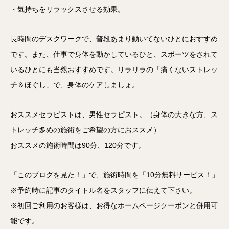
・気持ちをリラックスさせる効果。
長時間のデスクワークで、普段あまり動いてないひとにおすすめ
です。また、仕事で身体を動かしているひと、スポーツをされて
いるひとにも当然おすすめです。リラリラの「痛くないストレッ
チ＆ほぐし」で、身体のケアしましょ。
おススメセラピストは、男性セラピスト。（身体の大きな方、ス
トレッチ多めの施術をご希望の方におススメ）
おススメの施術時間は90分、120分です。
「このブログを見た！」で、施術時間を「10分無料サービス！」
※予約時に記事のタイトル名をスタッフに伝えて下さい。
※初回ご利用のお客様は、お得なホームページクーポンと併用可
能です。