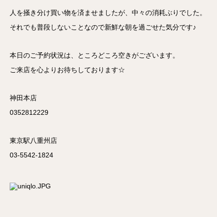
人を掻き分け買い物を済ませましたが、中々の消耗ぶりでした。
それでも普段しないことなので新鮮な朝を過ごせた気分です♪
本日のご予約状況は、ところどころ空きがございます。
ご来店を心よりお待ちしております☆
神田本店
0352812229
東京駅八重州店
03-5542-1824