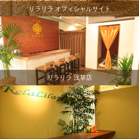
リラリラ オフィシャルサイト
リラリラ 浅草店