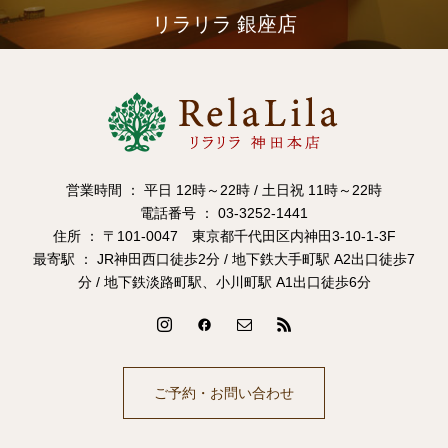
リラリラ 銀座店
営業時間 ： 平日 12時～22時 / 土日祝 11時～22時
電話番号 ： 03-3252-1441
住所 ： 〒101-0047 東京都千代田区内神田3-10-1-3F
最寄駅 ： JR神田西口徒歩2分 / 地下鉄大手町駅 A2出口徒歩7
分 / 地下鉄淡路町駅、小川町駅 A1出口徒歩6分
ご予約・お問い合わせ