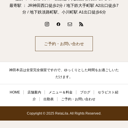
最寄駅 ： JR神田西口徒歩2分 / 地下鉄大手町駅 A2出口徒歩7
分 / 地下鉄淡路町駅、小川町駅 A1出口徒歩6分
ご予約・お問い合わせ
神田本店は全室完全個室ですので、ゆっくりとした時間をお過ごしいた
だけます。
HOME
店舗案内
メニュー＆料金
ブログ
セラピスト紹
介
出勤表
ご予約・お問い合わせ
Copyright © 2025 RelaLila. All Rights Reserved.