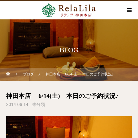
BLOG
ブログ
神田本店 6/14(土) 本日のご予約状況♪
神田本店 6/14(土) 本日のご予約状況♪
2014.06.14
未分類