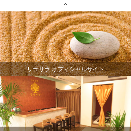
リラリラ オフィシャルサイト