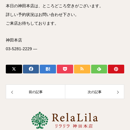
本日の神田本店は、ところどころ空きがございます。
詳しい予約状況はお問い合わせ下さい。
ご来店お待ちしております。
神田本店
03-5281-2229
—
前の記事
次の記事