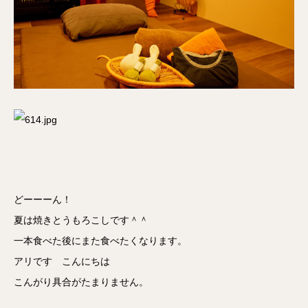
どーーーん！
夏は焼きとうもろこしです＾＾
一本食べた後にまた食べたくなります。
アリです こんにちは
こんがり具合がたまりません。