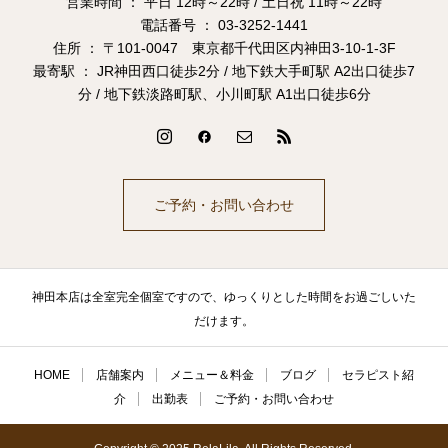
営業時間 ： 平日 12時～22時 / 土日祝 11時～22時
電話番号 ： 03-3252-1441
住所 ： 〒101-0047 東京都千代田区内神田3-10-1-3F
最寄駅 ： JR神田西口徒歩2分 / 地下鉄大手町駅 A2出口徒歩7
分 / 地下鉄淡路町駅、小川町駅 A1出口徒歩6分
ご予約・お問い合わせ
神田本店は全室完全個室ですので、ゆっくりとした時間をお過ごしいた
だけます。
HOME
店舗案内
メニュー＆料金
ブログ
セラピスト紹
介
出勤表
ご予約・お問い合わせ