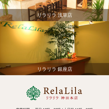
リラリラ 浅草店
リラリラ 銀座店