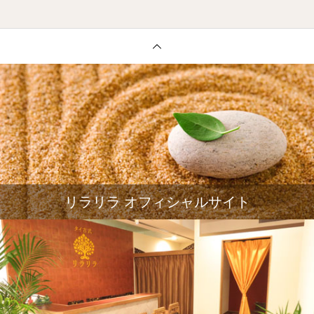
リラリラ オフィシャルサイト