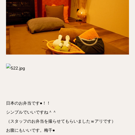
日本のお弁当です●！！
シンプルでいいですね＾＾
（スタッフのお弁当を撮らせてもらいましたｗアリです）
お腹にもいいです。梅干●