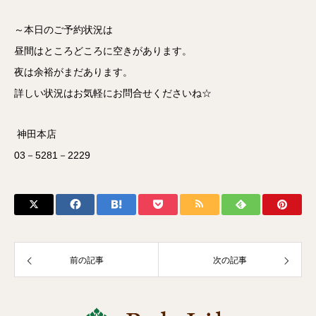
～本日のご予約状況は
昼間はところどころに空きがあります。
夜は余裕がまだあります。
詳しい状況はお気軽にお問合せくださいね☆
神田本店
03－5281－2229
前の記事
次の記事