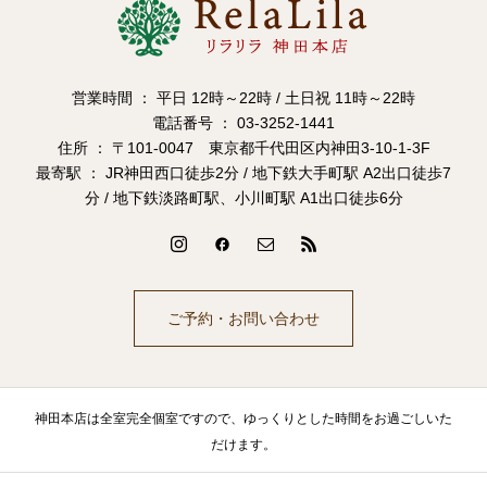
営業時間 ： 平日 12時～22時 / 土日祝 11時～22時
電話番号 ： 03-3252-1441
住所 ： 〒101-0047 東京都千代田区内神田3-10-1-3F
最寄駅 ： JR神田西口徒歩2分 / 地下鉄大手町駅 A2出口徒歩7
分 / 地下鉄淡路町駅、小川町駅 A1出口徒歩6分
ご予約・お問い合わせ
神田本店は全室完全個室ですので、ゆっくりとした時間をお過ごしいた
だけます。