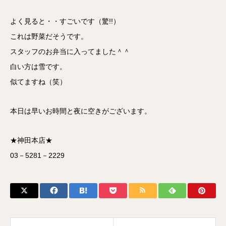
よく見ると・・すごいです（驚!!）
これは野菜だそうです。
スタッフのお弁当に入ってました＾＾
白い方は雪です。
似てますね（笑）
本日は早いお時間と夜に空きがございます。
★神田本店★
03－5281－2229