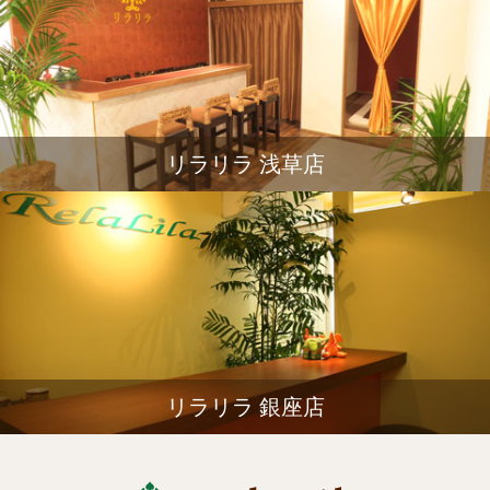
リラリラ 浅草店
リラリラ 銀座店