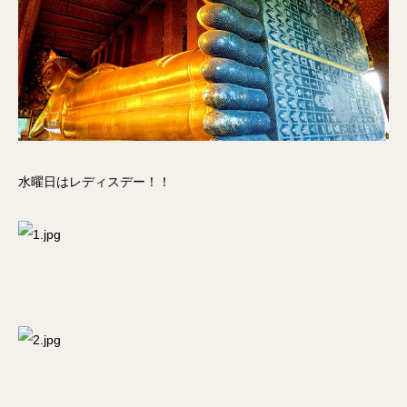
水曜日はレディスデー！！