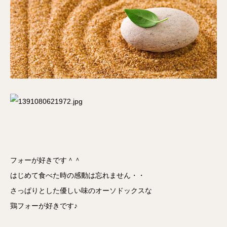
フォーが好きです＾＾
はじめて食べた時の感動は忘れません・・
さっぱりとした優しい味のオーソドックスな
鶏フォーが好きです♪