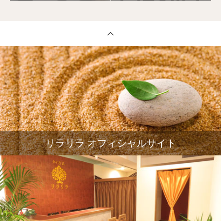
リラリラ オフィシャルサイト