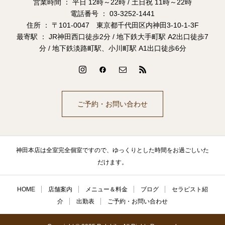
営業時間 ： 平日 12時～22時 / 土日祝 11時～22時
電話番号 ： 03-3252-1441
住所 ： 〒101-0047 東京都千代田区内神田3-10-1-3F
最寄駅 ： JR神田西口徒歩2分 / 地下鉄大手町駅 A2出口徒歩7
分 / 地下鉄淡路町駅、小川町駅 A1出口徒歩6分
ご予約・お問い合わせ
神田本店は全室完全個室ですので、ゆっくりとした時間をお過ごしいた
だけます。
HOME
店舗案内
メニュー＆料金
ブログ
セラピスト紹
介
出勤表
ご予約・お問い合わせ