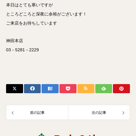
本日はとても寒いですが
ところどころと深夜に余裕がございます！
ご来店をお待ちしています
神田本店
03－5281－2229
前の記事
次の記事