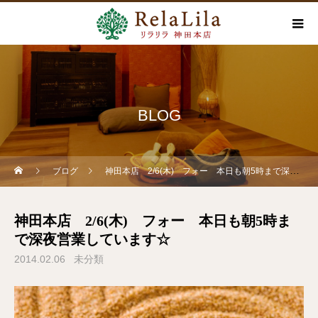
BLOG
ブログ
神田本店 2/6(木) フォー 本日も朝5時まで深夜営業しています☆
神田本店 2/6(木) フォー 本日も朝5時ま
で深夜営業しています☆
2014.02.06
未分類