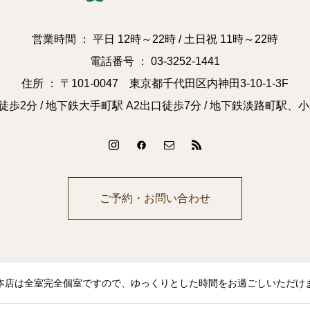
営業時間 ： 平日 12時～22時 / 土日祝 11時～22時
電話番号 ： 03-3252-1441
住所 ： 〒101-0047 東京都千代田区内神田3-10-1-3F
徒歩2分 / 地下鉄大手町駅 A2出口徒歩7分 / 地下鉄淡路町駅、
ご予約・お問い合わせ
本店は全室完全個室ですので、ゆっくりとした時間をお過ごしいただけ