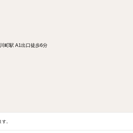
小川町駅 A1出口徒歩6分
ます。