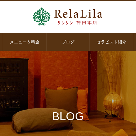
メニュー＆料金
ブログ
セラピスト紹介
BLOG