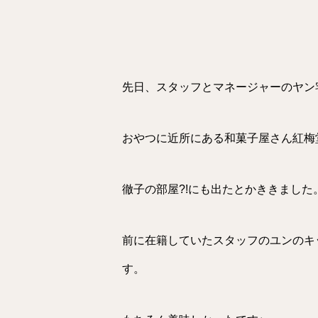
先日、スタッフとマネージャーのヤン
おやつに近所にある和菓子屋さん紅梅
徹子の部屋?!にも出たとかききました
前に在籍していたスタッフのユンのキ
す。