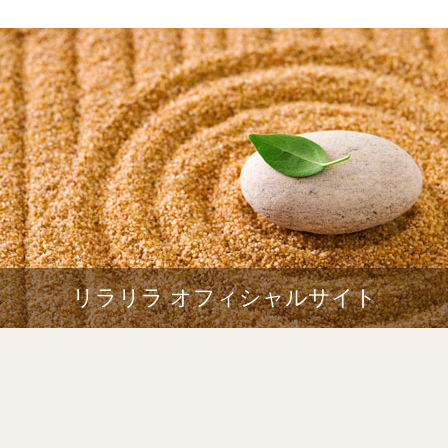
リラリラ オフィシャルサイト