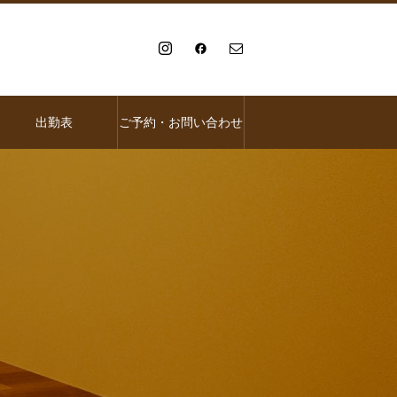
出勤表
ご予約・お問い合わせ