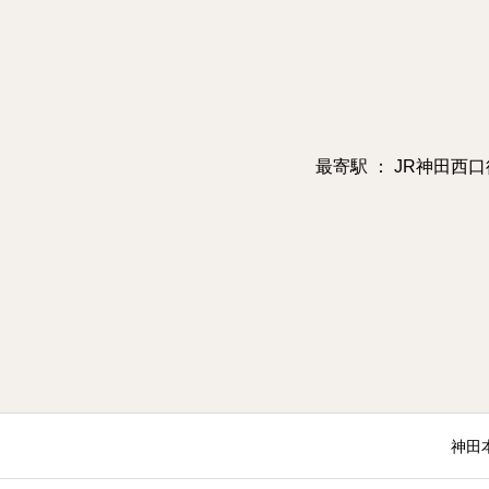
最寄駅 ： JR神田西口
神田