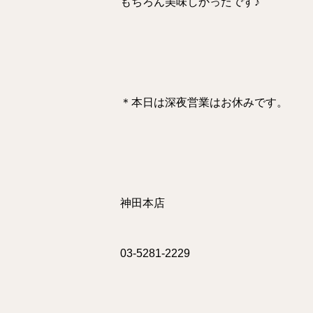
もちろん美味しかったです♪
＊本日は深夜営業はお休みです。
神田本店
03-5281-2229