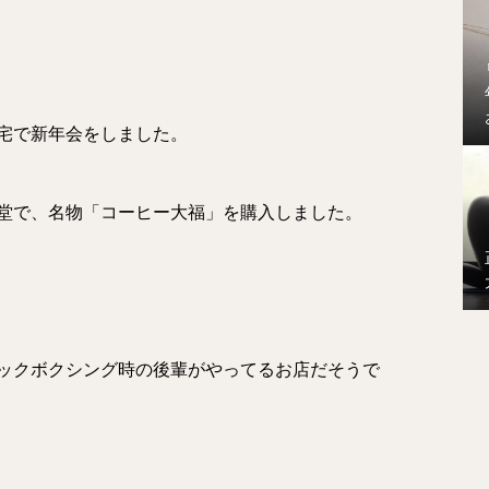
宅で新年会をしました。
堂で、名物「コーヒー大福」を購入しました。
。
ックボクシング時の後輩がやってるお店だそうで