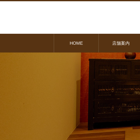
HOME
店舗案内