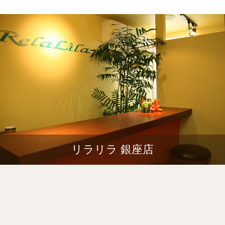
リラリラ 銀座店