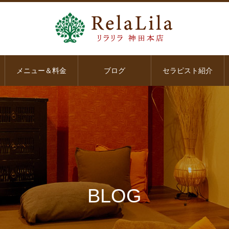
メニュー＆料金
ブログ
セラピスト紹介
BLOG