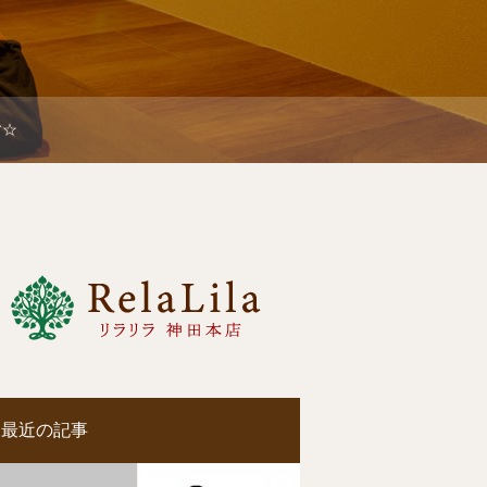
ます☆
最近の記事