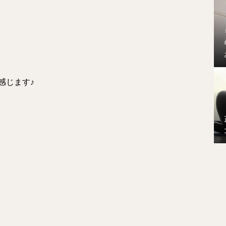
感じます♪