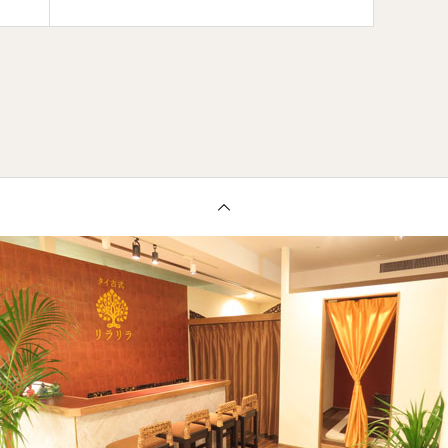
ています☆