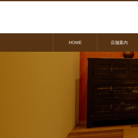
HOME
店舗案内