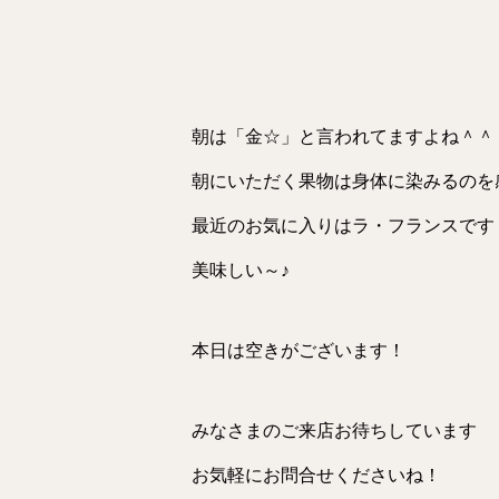
朝は「金☆」と言われてますよね＾＾
朝にいただく果物は身体に染みるのを
最近のお気に入りはラ・フランスです
美味しい～♪
本日は空きがございます！
みなさまのご来店お待ちしています
お気軽にお問合せくださいね！