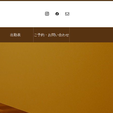
出勤表
ご予約・お問い合わせ