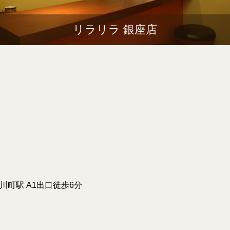
リラリラ 銀座店
小川町駅 A1出口徒歩6分