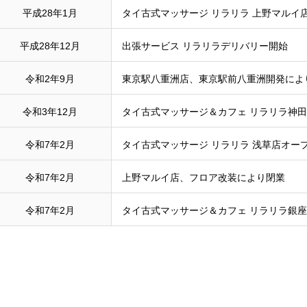
平成28年1月
タイ古式マッサージ リラリラ 上野マルイ
平成28年12月
出張サービス リラリラデリバリー開始
令和2年9月
東京駅八重洲店、東京駅前八重洲開発によ
令和3年12月
タイ古式マッサージ＆カフェ リラリラ神
令和7年2月
タイ古式マッサージ リラリラ 浅草店オー
令和7年2月
上野マルイ店、フロア改装により閉業
令和7年2月
タイ古式マッサージ＆カフェ リラリラ銀