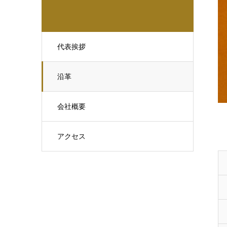
代表挨拶
沿革
会社概要
アクセス