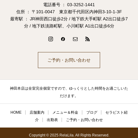
電話番号 ： 03-3252-1441
住所 ： 〒101-0047 東京都千代田区内神田3-10-1-3F
最寄駅 ： JR神田西口徒歩2分 / 地下鉄大手町駅 A2出口徒歩7
分 / 地下鉄淡路町駅、小川町駅 A1出口徒歩6分
ご予約・お問い合わせ
神田本店は全室完全個室ですので、ゆっくりとした時間をお過ごしいた
だけます。
HOME
店舗案内
メニュー＆料金
ブログ
セラピスト紹
介
出勤表
ご予約・お問い合わせ
Copyright © 2025 RelaLila. All Rights Reserved.