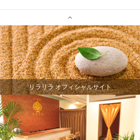
リラリラ オフィシャルサイト