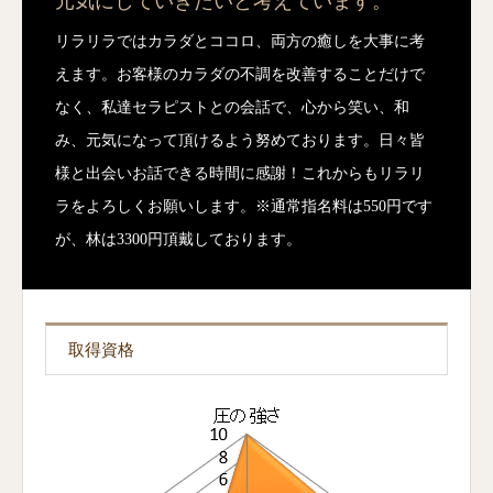
元気にしていきたいと考えています。
リラリラではカラダとココロ、両方の癒しを大事に考
えます。お客様のカラダの不調を改善することだけで
なく、私達セラピストとの会話で、心から笑い、和
み、元気になって頂けるよう努めております。日々皆
様と出会いお話できる時間に感謝！これからもリラリ
ラをよろしくお願いします。※通常指名料は550円です
が、林は3300円頂戴しております。
取得資格