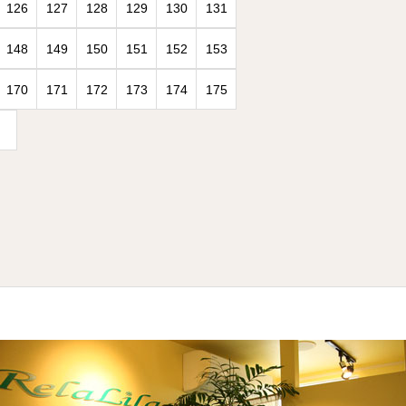
126
127
128
129
130
131
148
149
150
151
152
153
170
171
172
173
174
175