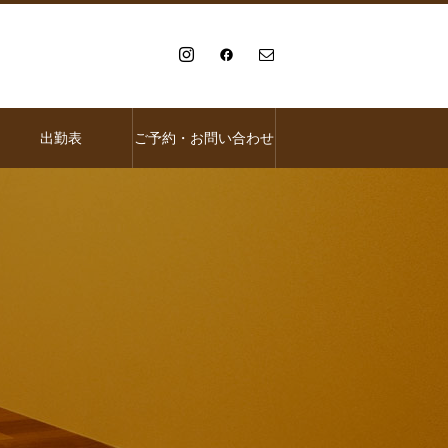
出勤表
ご予約・お問い合わせ