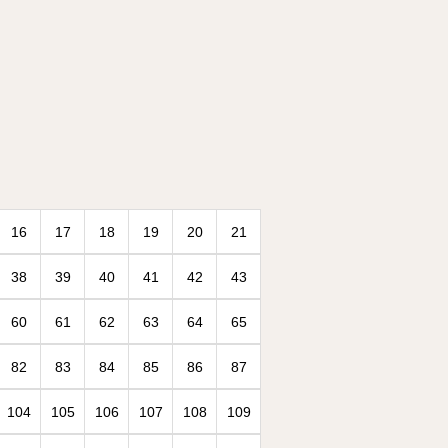
16
17
18
19
20
21
38
39
40
41
42
43
60
61
62
63
64
65
82
83
84
85
86
87
104
105
106
107
108
109