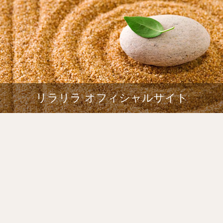
リラリラ オフィシャルサイト