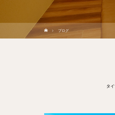
ブログ
タイ