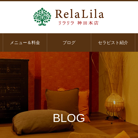
メニュー＆料金
ブログ
セラピスト紹介
BLOG