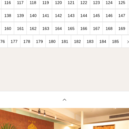
116
117
118
119
120
121
122
123
124
125
138
139
140
141
142
143
144
145
146
147
160
161
162
163
164
165
166
167
168
169
176
177
178
179
180
181
182
183
184
185