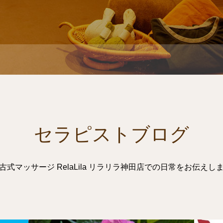
セラピストブログ
古式マッサージ RelaLila リラリラ神田店での日常をお伝えし