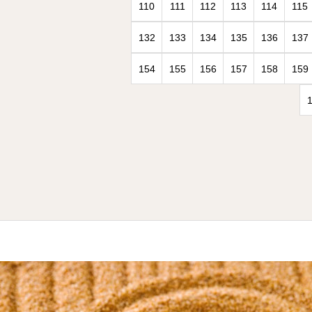
110
111
112
113
114
115
132
133
134
135
136
137
154
155
156
157
158
159