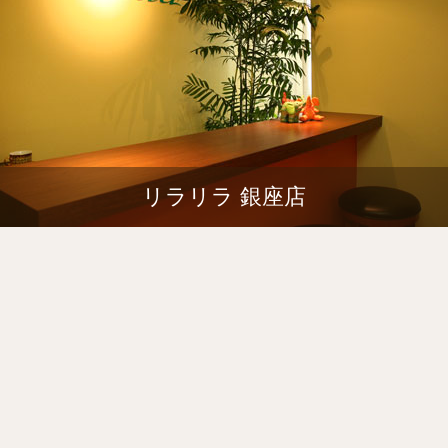
リラリラ 銀座店