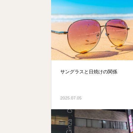
サングラスと日焼けの関係
2025.07.05