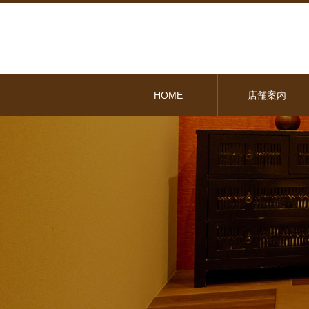
HOME
店舗案内