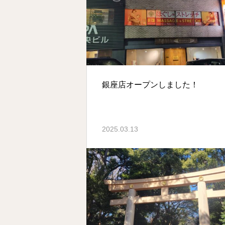
銀座店オープンしました！
2025.03.13