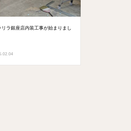
ラリラ銀座店内装工事が始まりまし
5.02.04