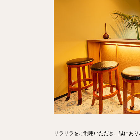
リラリラをご利用いただき、誠にあり