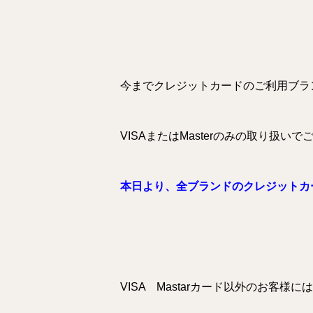
今までクレジットカードのご利用ブラ
VISAまたはMasterのみの取り扱い
本日より、全ブランドのクレジットカ
VISA Mastarカード以外のお客様に