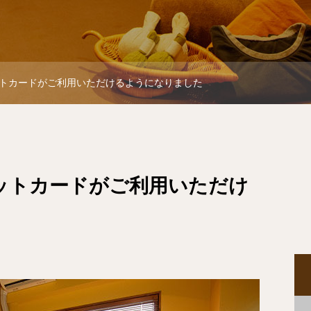
トカードがご利用いただけるようになりました
ットカードがご利用いただけ