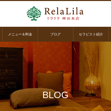
メニュー＆料金
ブログ
セラピスト紹介
BLOG