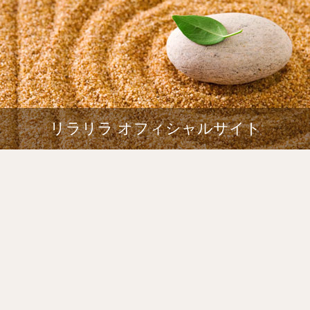
リラリラ オフィシャルサイト