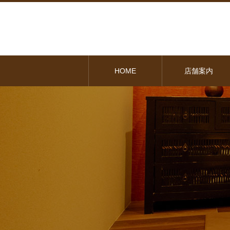
HOME
店舗案内