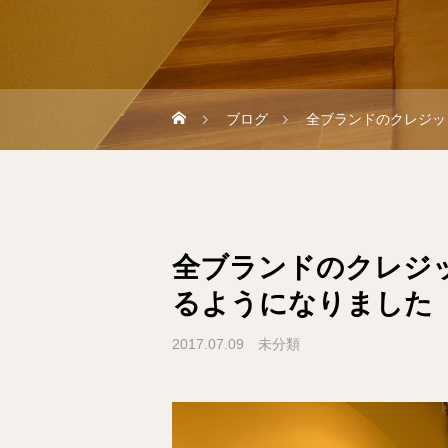
ブログ
全ブランドのクレジッ
全ブランドのクレジ
るようになりました
2017.07.09
未分類