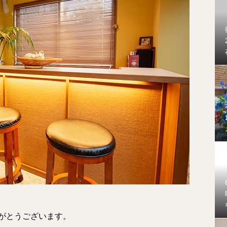
がとうございます。