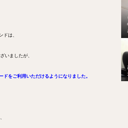
ンドは、
でございましたが、
ードをご利用いただけるようになりました。
は、