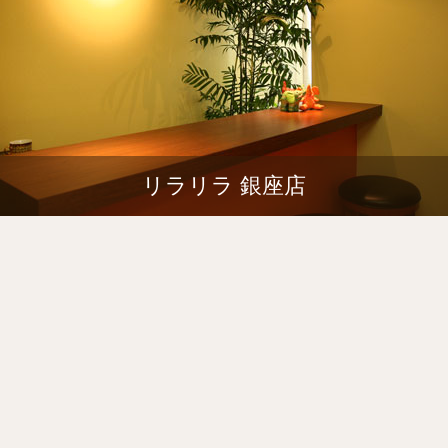
リラリラ 銀座店