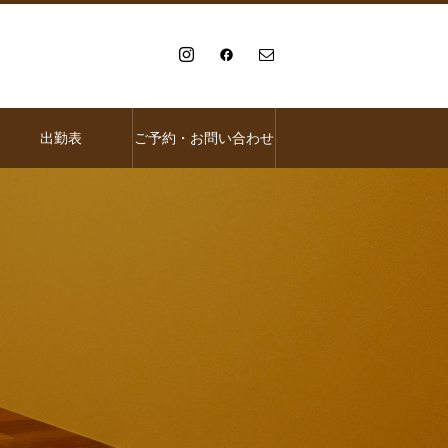
出勤表
ご予約・お問い合わせ