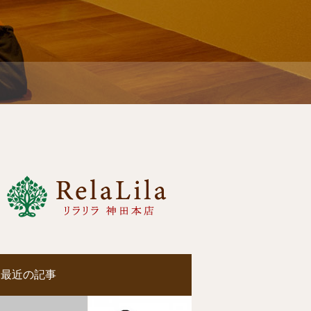
最近の記事