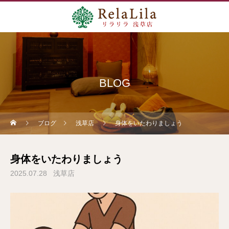
BLOG
ブログ
浅草店
身体をいたわりましょう
身体をいたわりましょう
2025.07.28
浅草店