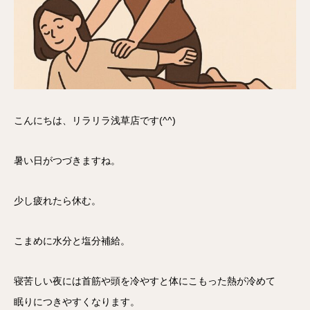
こんにちは、リラリラ浅草店です(^^)
暑い日がつづきますね。
少し疲れたら休む。
こまめに水分と塩分補給。
寝苦しい夜には首筋や頭を冷やすと体にこもった熱が冷めて
眠りにつきやすくなります。