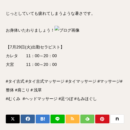
じっとしていても疲れてしまうような暑さです。
お身体いたわりましょう！
【7月29日(火)出勤セラピスト】
カレタ 11：00～20：00
大宮 11：00～20：00
#タイ古式 #タイ古式マッサージ #タイマッサージ #マッサージ#
整体 #肩こり＃浅草
#むくみ #ヘッドマッサージ #足つぼ #もみほぐし