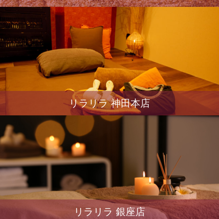
リラリラ 神田本店
リラリラ 銀座店