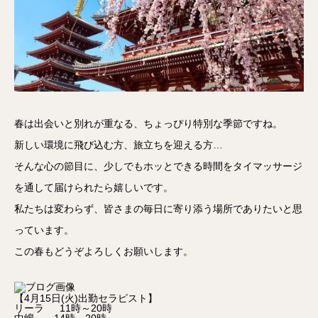
春は出会いと別れが重なる、ちょっぴり特別な季節ですね。
新しい環境に飛び込む方、旅立ちを迎える方…
そんな心の節目に、少しでもホッとできる時間をタイマッサージ
を通して届けられたら嬉しいです。
私たちは変わらず、皆さまの毎日に寄り添う場所でありたいと思
っています。
この春もどうぞよろしくお願いします。
【4月15日(火)出勤セラピスト】
リーラ 11時～20時