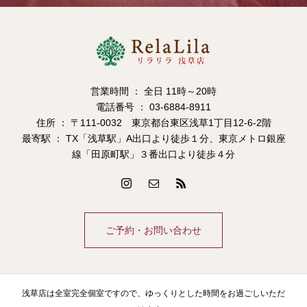
営業時間 ： 全日 11時～20時
電話番号 ： 03-6884-8911
住所 ： 〒111-0032 東京都台東区浅草1丁目12-6-2階
最寄駅 ： TX「浅草駅」A出口より徒歩１分、東京メトロ銀座
線「田原町駅」３番出口より徒歩４分
ご予約・お問い合わせ
浅草店は全室完全個室ですので、ゆっくりとした時間をお過ごしいただ